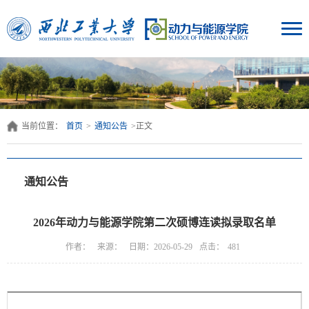
当前位置：
首页
>
通知公告
>
正文
通知公告
2026年动力与能源学院第二次硕博连读拟录取名单
点击：
作者：
来源：
日期：2026-05-29
481