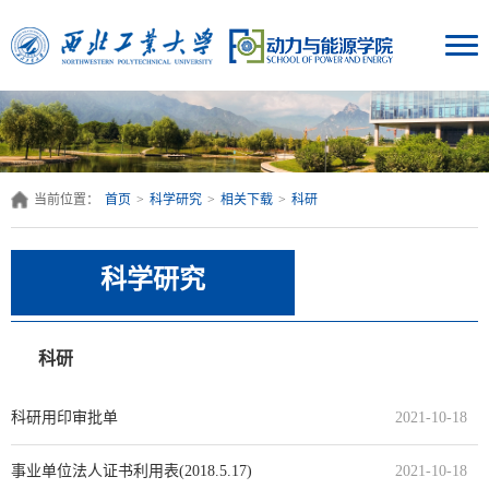
当前位置：
首页
>
科学研究
>
相关下载
>
科研
科学研究
科研
科研用印审批单
2021-10-18
事业单位法人证书利用表(2018.5.17)
2021-10-18