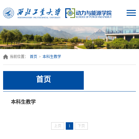
当前位置：
首页
>
本科生教学
首页
本科生教学
上页
1
下页