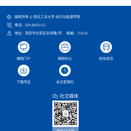
版权所有 @ 西北工业大学 动力与能源学院
电话：029-88431112
地址：西安市长安区东祥路1号 邮编：710129
翱翔门户
翱翔办公
校车校历
下载专区
会议室预约
社交媒体