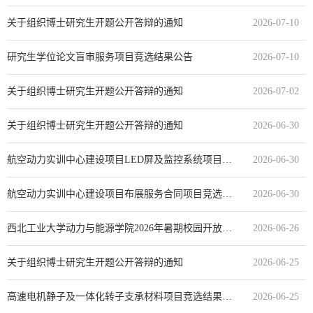
关于组织博士研究生开题公开答辩的通知
2026-07-10
研究生学位论文盲审服务项目竞选结果公告
2026-07-10
关于组织博士研究生开题公开答辩的通知
2026-07-02
关于组织博士研究生开题公开答辩的通知
2026-06-30
航空动力实训中心建设项目LED屏及监控系统项目竞选结果公告
2026-06-30
航空动力实训中心建设项目布展服务合同项目竞选结果公告
2026-06-30
西北工业大学动力与能源学院2026年暑期校园开放日活动方案
2026-06-26
关于组织博士研究生开题公开答辩的通知
2026-06-25
高速电机静子及一体化转子支承材料项目竞选结果公告
2026-06-25