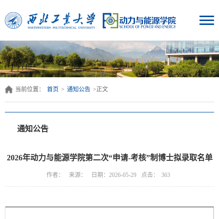
当前位置：
首页
>
通知公告
>
正文
通知公告
2026年动力与能源学院第二次“申请-考核”制博士拟录取名单
点击：
作者：
来源：
日期：2026-05-29
363