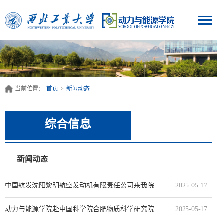
当前位置：
首页
>
新闻动态
综合信息
新闻动态
中国航发沈阳黎明航空发动机有限责任公司来我院交流
2025-05-17
动力与能源学院赴中国科学院合肥物质科学研究院核能安全所调研交流
2025-05-17