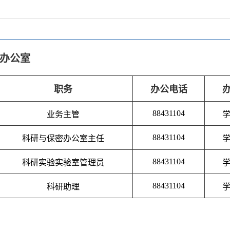
办公室
职务
办公电话
88431104
业务主管
学
88431104
科研与保密办公室主任
学
88431104
科研实验实验室管理员
学
88431104
科研助理
学