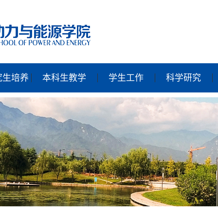
究生培养
本科生教学
学生工作
科学研究