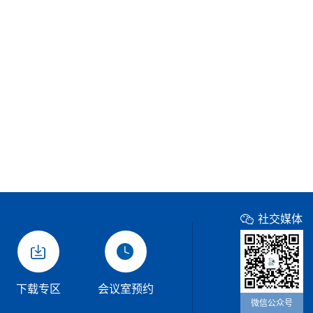
社交媒体
下载专区
会议室预约
微信公众号