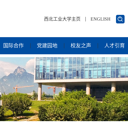
西北工业大学主页
ENGLISH
国际合作
党建园地
校友之声
人才引育