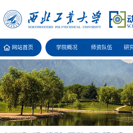
网站首页
学院概况
师资队伍
研