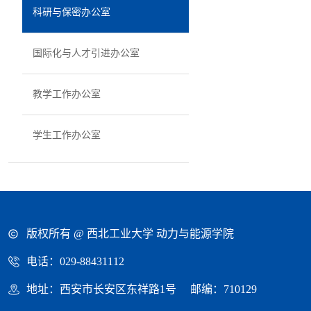
科研与保密办公室
国际化与人才引进办公室
教学工作办公室
学生工作办公室
版权所有 @ 西北工业大学 动力与能源学院
电话：029-88431112
地址：西安市长安区东祥路1号 邮编：710129