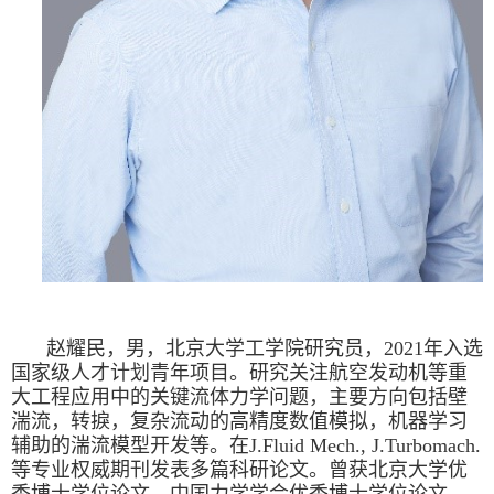
赵耀民，男，北京大学工学院研究员，2021年入选
国家级人才计划青年项目。研究关注航空发动机等重
大工程应用中的关键流体力学问题，主要方向包括壁
湍流，转捩，复杂流动的高精度数值模拟，机器学习
辅助的湍流模型开发等。在J.Fluid Mech., J.Turbomach.
等专业权威期刊发表多篇科研论文。曾获北京大学优