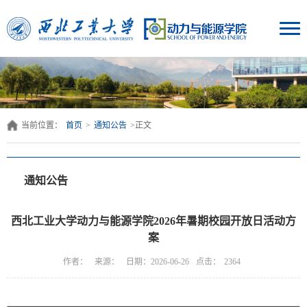
当前位置：
首页
>
通知公告
>
正文
通知公告
西北工业大学动力与能源学院2026年暑期校园开放日活动方
案
点击：
作者：
来源：
日期：2026-06-26
2364