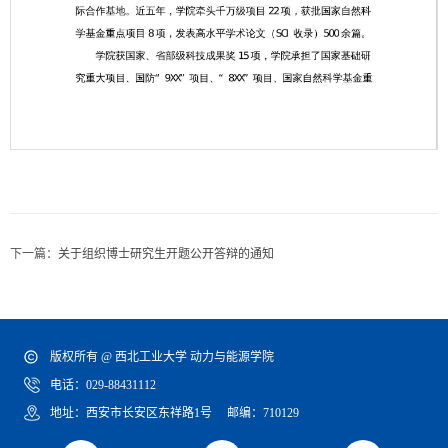
第 1 页
下一篇：
关于组织博士研究生开题公开答辩的通知
版权所有 @ 西北工业大学 动力与能源学院
电话：029-88431112
地址：西安市长安区东祥路1号 邮编：710129