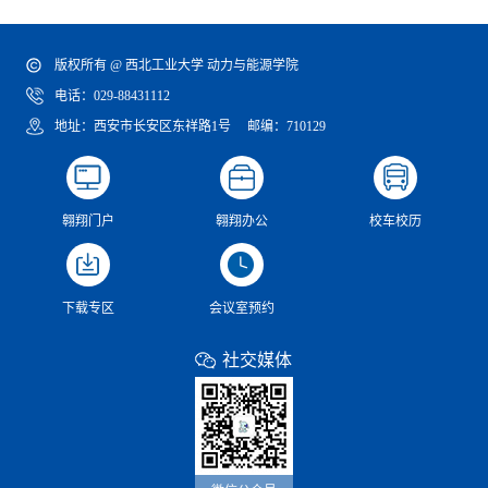
版权所有 @ 西北工业大学 动力与能源学院
电话：029-88431112
地址：西安市长安区东祥路1号 邮编：710129
翱翔门户
翱翔办公
校车校历
下载专区
会议室预约
社交媒体