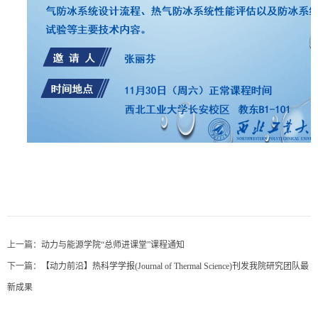
上一篇：
动力与能源学院“总师进课堂”课程通知
下一篇：
【动力前沿】热科学学报(Journal of Thermal Science)刊发我院研究团队最
新成果