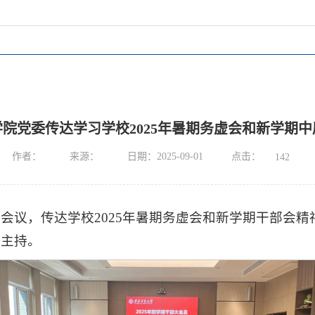
院党委传达学习学校2025年暑期务虚会和新学期
点击：
作者：
来源：
日期：2025-09-01
142
）会议，传达学校2025年暑期务虚会和新学期干部会
磊主持。