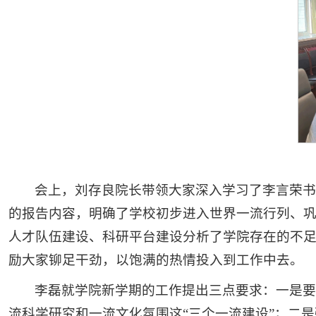
会上，刘存良院长带领大家深入学习了李言荣书
的报告内容，明确了学校初步进入世界一流行列、巩
人才队伍建设、科研平台建设分析了学院存在的不足
励大家铆足干劲，以饱满的热情投入到工作中去。
李磊就学院新学期的工作提出三点要求：一是要
流科学研究和一流文化氛围这“三个一流建设”；二