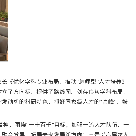
长《优化学科专业布局，推动“总师型”人才培养》
树立了方向标、提供了路线图。刘存良从学科布局、
发动机的科研特色，抓好国家级人才的“高峰”，鼓
精神，围绕“一十百千”目标，加强一流人才队伍、一
、融合发展，拓展未来发展新方向；三是以高层次人