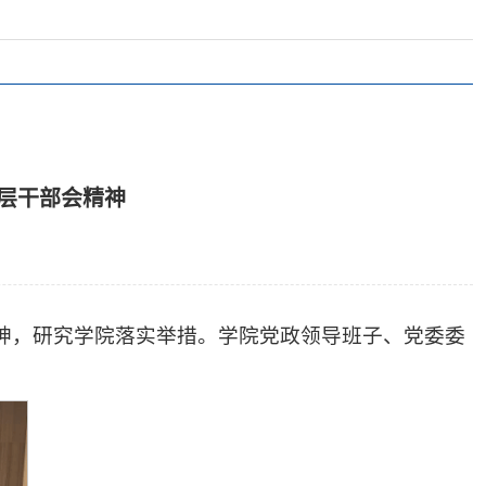
中层干部会精神
精神，研究学院落实举措。学院党政领导班子、党委委