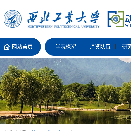
网站首页
学院概况
师资队伍
研