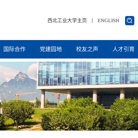
西北工业大学主页
ENGLISH
国际合作
党建园地
校友之声
人才引育