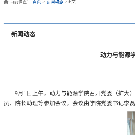
当前位置：
首页
>
新闻动态
>
正文
新闻动态
动力与能源学
9月1日上午，动力与能源学院召开党委（扩大
员、院长助理等参加会议。会议由学院党委书记李