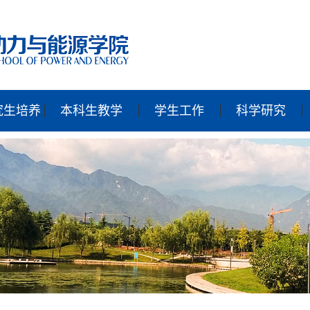
究生培养
本科生教学
学生工作
科学研究