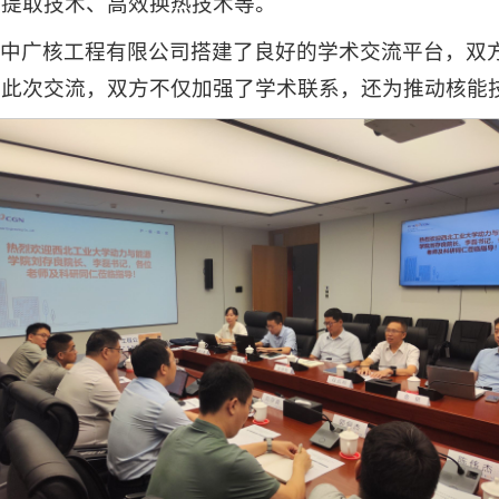
征提取技术、高效换热技术等。
与中广核工程有限公司搭建了良好的学术交流平台，双
过此次交流，双方不仅加强了学术联系，还为推动核能