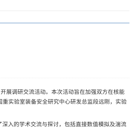
公司开展调研交流活动。本次活动旨在加强双方在核能
国重实验室装备安全研究中心研发总监段远刚，实验
了深入的学术交流与探讨，包括直接数值模拟及湍流