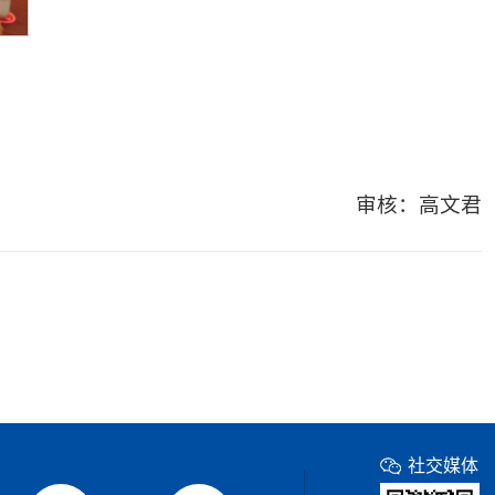
审核：高文君
社交媒体