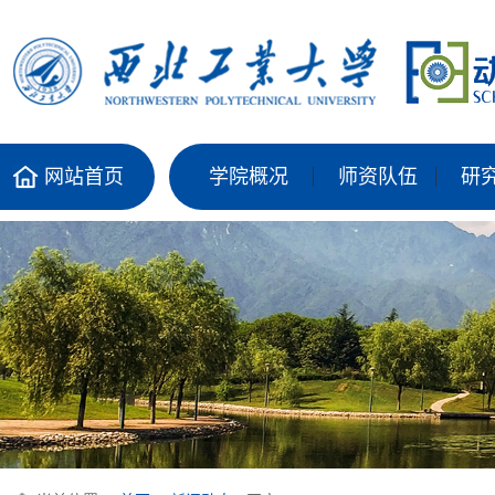
网站首页
学院概况
师资队伍
研