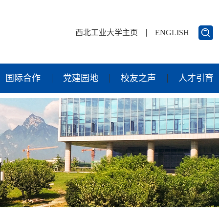
西北工业大学主页
ENGLISH
国际合作
党建园地
校友之声
人才引育