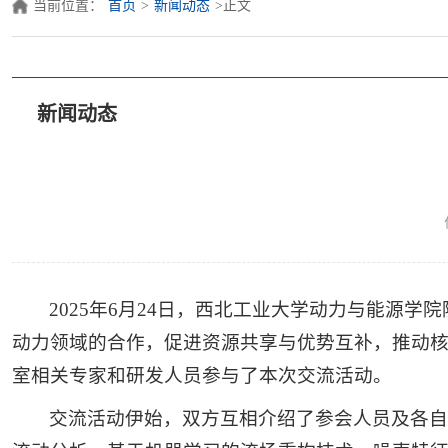
当前位置：
首页
>
新闻动态
>
正文
新闻动态
2025年6月24日，西北工业大学动力与能源
动力领域的合作，促进资源共享与优势互补，推动
室相关专家和研发人员参与了本次交流活动。
交流活动伊始，双方互相介绍了参会人员及各