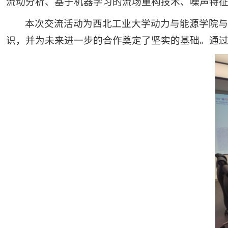
流动分析、基于机器学习的流场重构技术、噪声特
本次交流活动为西北工业大学动力与能源学院
识，并为未来进一步的合作奠定了坚实的基础。通