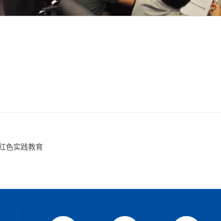
展红色实践教育