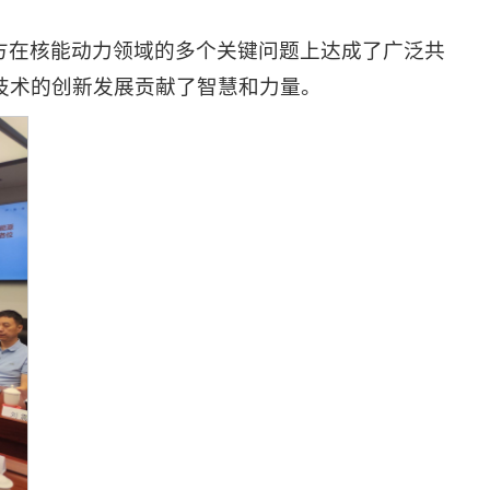
方在核能动力领域的多个关键问题上达成了广泛共
技术的创新发展贡献了智慧和力量。