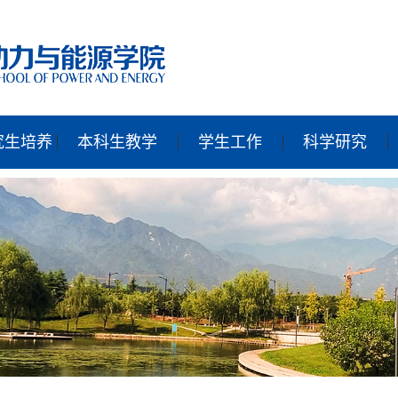
究生培养
本科生教学
学生工作
科学研究