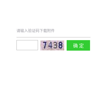
请输入验证码下载附件