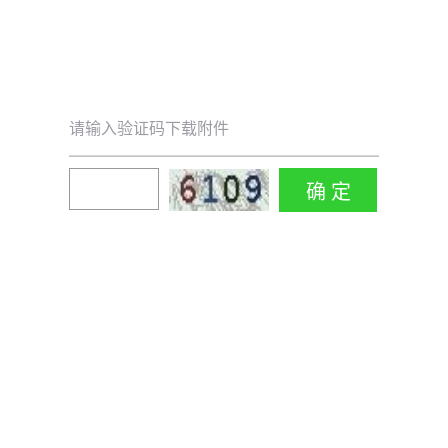
请输入验证码下载附件