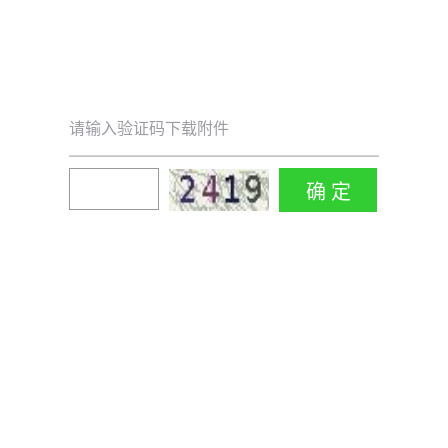
请输入验证码下载附件